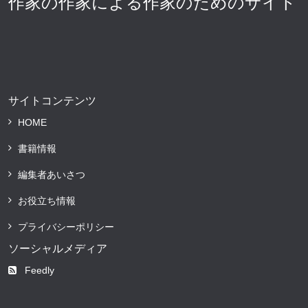
作家の作家による作家のためのサイト
サイトコンテンツ
HOME
書籍情報
編集者あいさつ
お役立ち情報
プライバシーポリシー
ソーシャルメディア
Feedly