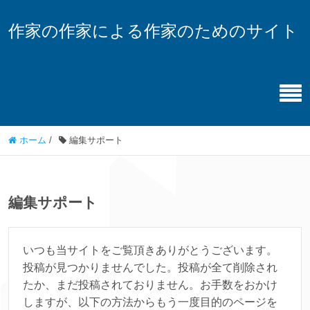
作家の作家による作家のためのサイト
ホーム
/
編集サポート
編集サポート
いつも当サイトをご覧頂きありがとうございます。
投稿が見つかりませんでした。投稿が全て削除され
たか、まだ投稿されておりません。お手数をおかけ
しますが、以下の方法からもう一度目的のページを