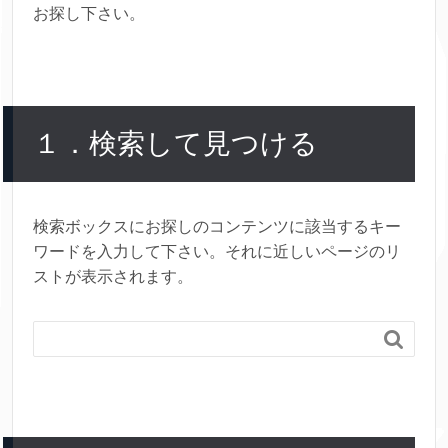
お探し下さい。
１．検索して見つける
検索ボックスにお探しのコンテンツに該当するキー
ワードを入力して下さい。それに近しいページのリ
ストが表示されます。
