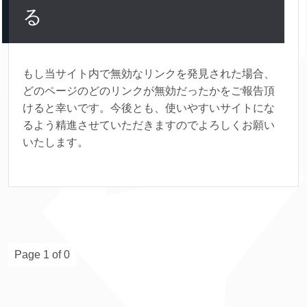
る
もし当サイト内で無効なリンクを発見された場合、
どのページのどのリンクが無効だったかをご報告頂
けると幸いです。今後とも、使いやすいサイトにな
るよう精進させていただきますのでよろしくお願い
いたします。
Page 1 of 0