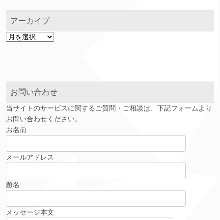
アーカイブ
ア
ー
カ
イ
ブ
お問い合わせ
当サイトのサービスに関するご質問・ご相談は、下記フォームより
お問い合わせください。
お名前
メールアドレス
題名
メッセージ本文