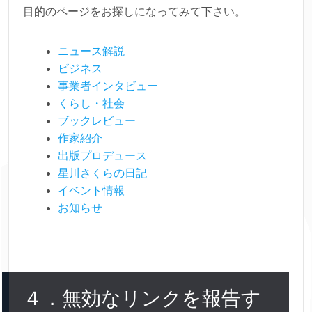
目的のページをお探しになってみて下さい。
ニュース解説
ビジネス
事業者インタビュー
くらし・社会
ブックレビュー
作家紹介
出版プロデュース
星川さくらの日記
イベント情報
お知らせ
４．無効なリンクを報告す