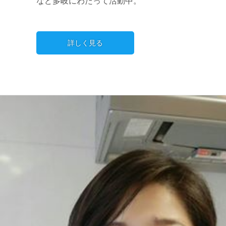
など多岐にわたって活動中。
詳しく見る