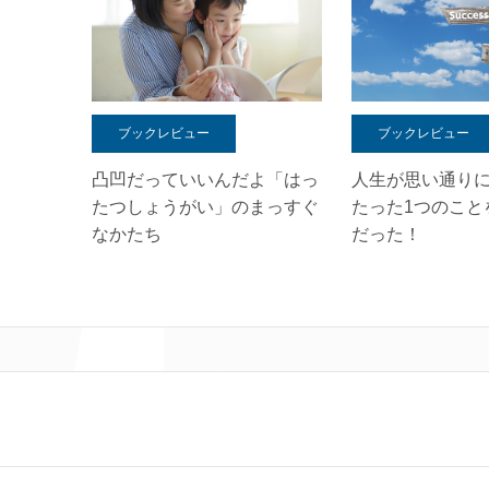
ブックレビュー
ブックレビュー
人生が思い通り
凸凹だっていいんだよ「はっ
たった1つのこと
たつしょうがい」のまっすぐ
だった！
なかたち