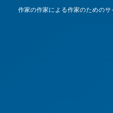
作家の作家による作家のためのサ