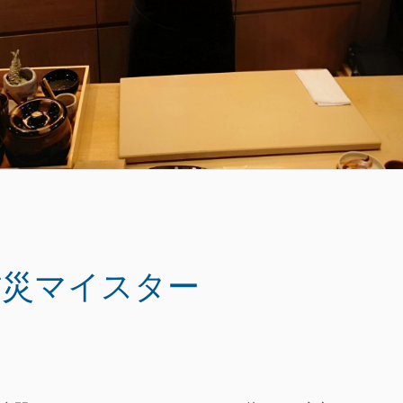
づけ防災マイスター