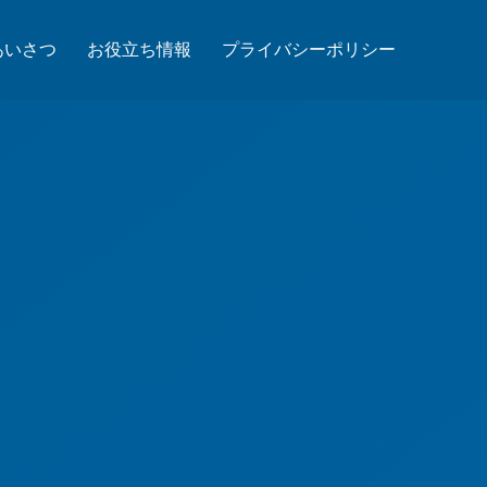
あいさつ
お役立ち情報
プライバシーポリシー