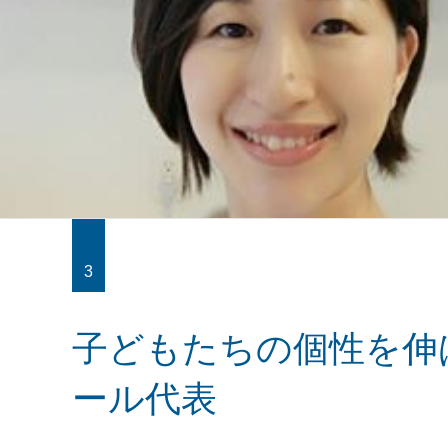
3
子どもたちの個性を伸
ール代表