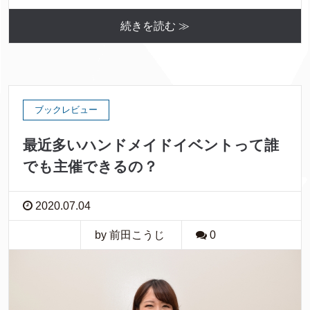
続きを読む ≫
ブックレビュー
最近多いハンドメイドイベントって誰
でも主催できるの？
2020.07.04
by 前田こうじ
0