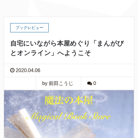
ブックレビュー
自宅にいながら本屋めぐり「まんがび
とオンライン」へようこそ
2020.04.06
by 前田こうじ
0