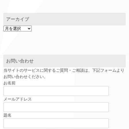
アーカイブ
ア
ー
カ
イ
ブ
お問い合わせ
当サイトのサービスに関するご質問・ご相談は、下記フォームより
お問い合わせください。
お名前
メールアドレス
題名