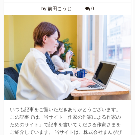
by 前田こうじ
0
いつも記事をご覧いただきありがとうございます。
この記事では、当サイト「作家の作家による作家の
ためのサイト」で記事を書いてくださる作家さまを
ご紹介しています。 当サイトは、株式会社まんがび