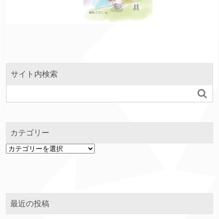
サイト内検索

カテゴリー
カ
テ
ゴ
リ
ー
最近の投稿