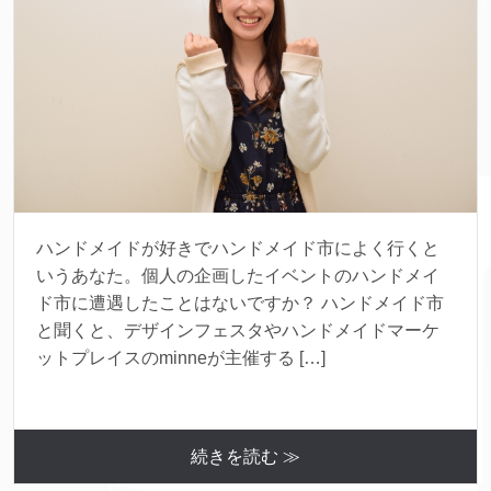
ハンドメイドが好きでハンドメイド市によく行くと
いうあなた。個人の企画したイベントのハンドメイ
ド市に遭遇したことはないですか？ ハンドメイド市
と聞くと、デザインフェスタやハンドメイドマーケ
ットプレイスのminneが主催する […]
続きを読む ≫