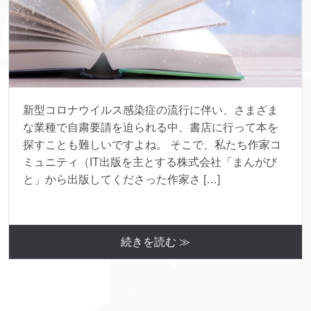
新型コロナウイルス感染症の流行に伴い、さまざま
な業種で自粛要請を迫られる中、書店に行って本を
探すことも難しいですよね。 そこで、私たち作家コ
ミュニティ（IT出版を主とする株式会社「まんがび
と」から出版してくださった作家さ […]
続きを読む ≫