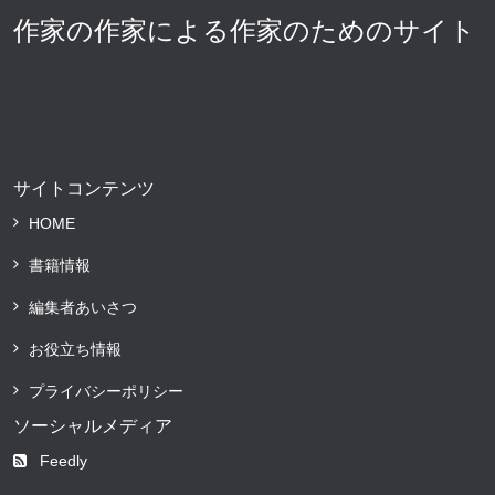
作家の作家による作家のためのサイト
サイトコンテンツ
HOME
書籍情報
編集者あいさつ
お役立ち情報
プライバシーポリシー
ソーシャルメディア
Feedly