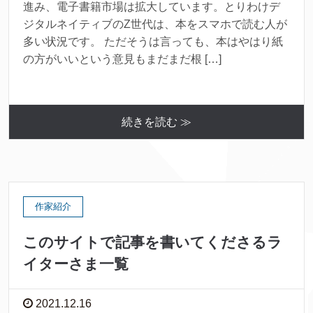
進み、電子書籍市場は拡大しています。とりわけデ
ジタルネイティブのZ世代は、本をスマホで読む人が
多い状況です。 ただそうは言っても、本はやはり紙
の方がいいという意見もまだまだ根 […]
続きを読む ≫
作家紹介
このサイトで記事を書いてくださるラ
イターさま一覧
2021.12.16