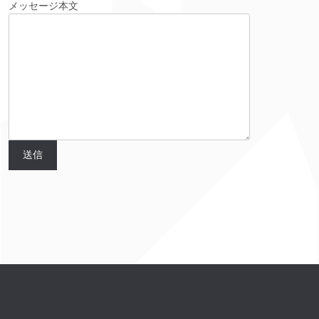
メッセージ本文