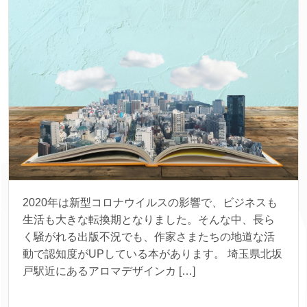
2020年は新型コロナウイルスの影響で、ビジネスも
生活も大きな転換期となりました。そんな中、長ら
く騒がれる出版不況でも、作家さまたちの地道な活
動で認知度がUPしている本があります。 埼玉県北坂
戸駅近にあるアロマデザインカ […]