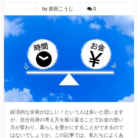
by 前田こうじ
0
経済的な余裕がほしい！という人は多いと思います
が、自分自身の考え方を振り返ることでお金の使い
方が変わり、暮らしを豊かにすることができるので
はないでしょうか。この記事では、私たちによくあ