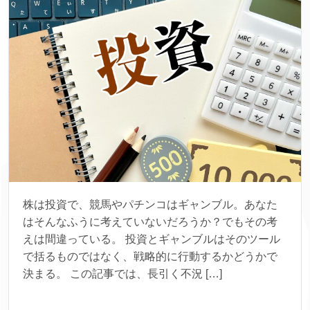
株は投資で、競馬やパチンコはギャンブル。あなた
はそんなふうに考えていないだろうか？でもその考
えは間違っている。 投資とギャンブルはそのツール
で括るものではなく、戦略的に行動するかどうかで
決まる。 この記事では、長引く不況 […]