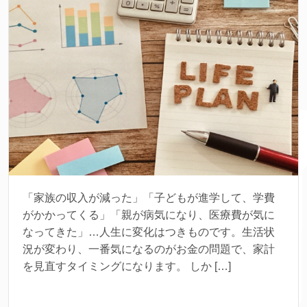
「家族の収入が減った」「子どもが進学して、学費
がかかってくる」「親が病気になり、医療費が気に
なってきた」…人生に変化はつきものです。生活状
況が変わり、一番気になるのがお金の問題で、家計
を見直すタイミングになります。 しか […]