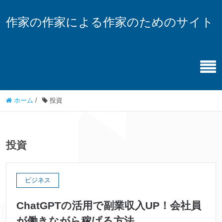
作家の作家による作家のためのサイト
ホーム
/
投資
投資
ビジネス
ChatGPTの活用で副業収入UP！会社員
が働きながら稼げる方法