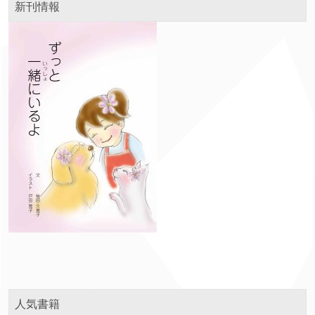
新刊情報
人気書籍