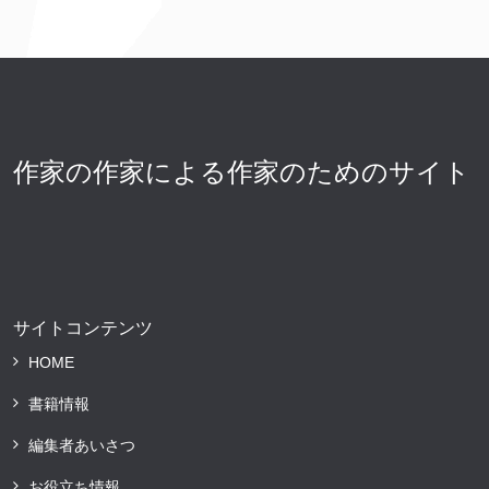
作家の作家による作家のためのサイト
サイトコンテンツ
HOME
書籍情報
編集者あいさつ
お役立ち情報