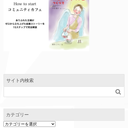
サイト内検索

カテゴリー
カ