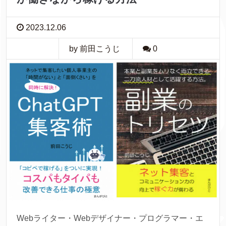
2023.12.06
by 前田こうじ
0
Webライター・Webデザイナー・プログラマー・エ