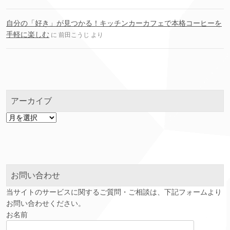
自分の「好き」が見つかる！キッチンカーカフェで本格コーヒーを
手軽に楽しむ
に
前田こうじ
より
アーカイブ
ア
ー
カ
イ
ブ
お問い合わせ
当サイトのサービスに関するご質問・ご相談は、下記フォームより
お問い合わせください。
お名前