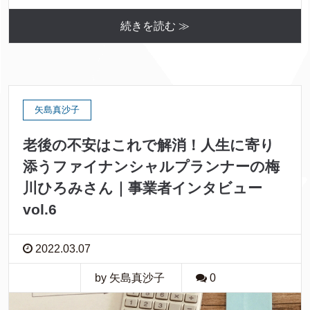
続きを読む ≫
矢島真沙子
老後の不安はこれで解消！人生に寄り
添うファイナンシャルプランナーの梅
川ひろみさん｜事業者インタビュー
vol.6
2022.03.07
by 矢島真沙子
0