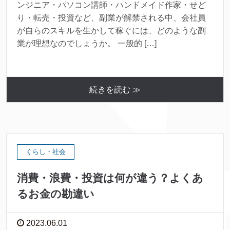
ンジニア・パソコン講師・ハンドメイド作家・せど
り・転売・投資など、副業が解禁される中、会社員
が自らのスキルを生かして稼ぐには、どのような副
業が理想なのでしょうか。 一般的 […]
続きを読む ≫
くらし・社会
消費・浪費・投資は何が違う？よくあ
るお金の勘違い
2023.06.01