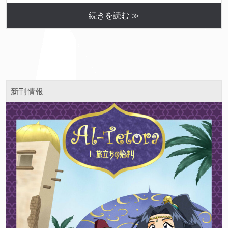
続きを読む ≫
新刊情報