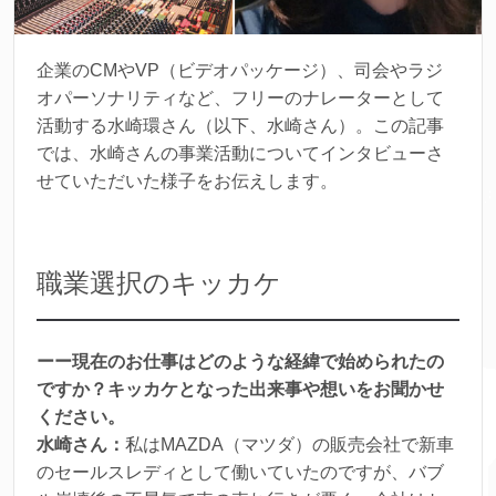
企業のCMやVP（ビデオパッケージ）、司会やラジ
オパーソナリティなど、フリーのナレーターとして
活動する水崎環さん（以下、水崎さん）。この記事
では、水崎さんの事業活動についてインタビューさ
せていただいた様子をお伝えします。
職業選択のキッカケ
ーー現在のお仕事はどのような経緯で始められたの
ですか？キッカケとなった出来事や想いをお聞かせ
ください。
水崎さん：
私はMAZDA（マツダ）の販売会社で新車
のセールスレディとして働いていたのですが、バブ