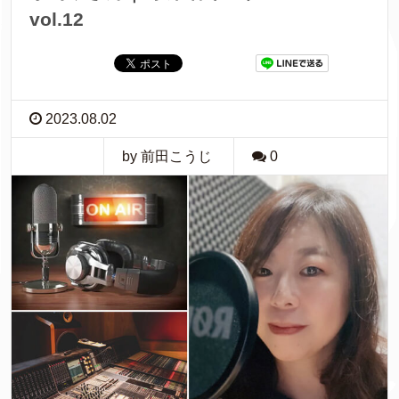
vol.12
2023.08.02
by 前田こうじ
0