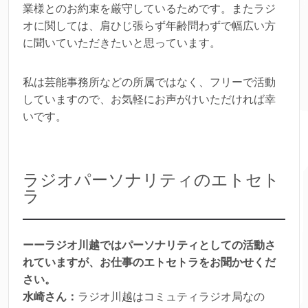
業様とのお約束を厳守しているためです。またラジ
オに関しては、肩ひじ張らず年齢問わずで幅広い方
に聞いていただきたいと思っています。
私は芸能事務所などの所属ではなく、フリーで活動
していますので、お気軽にお声がけいただければ幸
いです。
ラジオパーソナリティのエトセト
ラ
ーーラジオ川越ではパーソナリティとしての活動さ
れていますが、お仕事のエトセトラをお聞かせくだ
さい。
水崎さん：
ラジオ川越はコミュティラジオ局なの