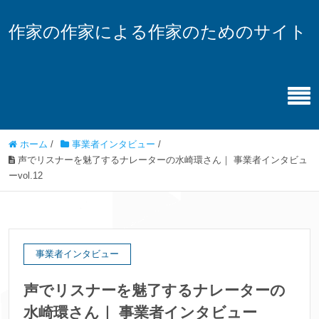
作家の作家による作家のためのサイト
ホーム
/
事業者インタビュー
/
声でリスナーを魅了するナレーターの水崎環さん｜ 事業者インタビュ
ーvol.12
事業者インタビュー
声でリスナーを魅了するナレーターの
水崎環さん｜ 事業者インタビュー