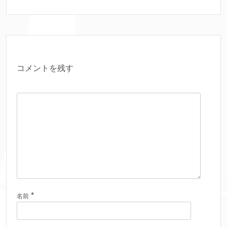
コメントを残す
*
名前