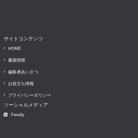
サイトコンテンツ
HOME
書籍情報
編集者あいさつ
お役立ち情報
プライバシーポリシー
ソーシャルメディア
Feedly