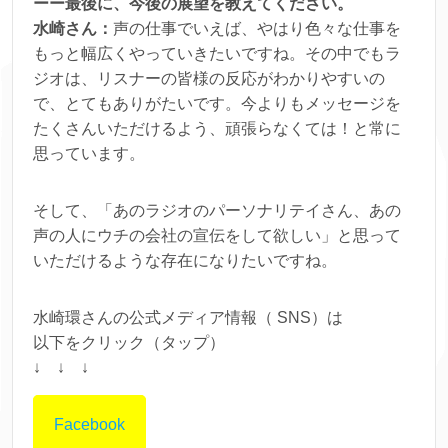
ーー最後に、今後の展望を教えてください。
水崎さん：
声の仕事でいえば、やはり色々な仕事を
もっと幅広くやっていきたいですね。その中でもラ
ジオは、リスナーの皆様の反応がわかりやすいの
で、とてもありがたいです。今よりもメッセージを
たくさんいただけるよう、頑張らなくては！と常に
思っています。
そして、「あのラジオのパーソナリテイさん、あの
声の人にウチの会社の宣伝をして欲しい」と思って
いただけるような存在になりたいですね。
水崎環さんの公式メディア情報（ SNS）は
以下をクリック（タップ）
↓ ↓ ↓
Facebook