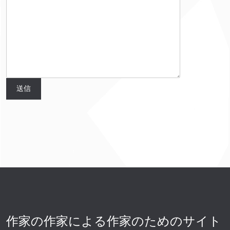
作家の作家による作家のためのサイト