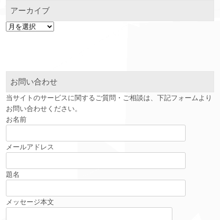
アーカイブ
ア
ー
カ
イ
ブ
お問い合わせ
当サイトのサービスに関するご質問・ご相談は、下記フォームより
お問い合わせください。
お名前
メールアドレス
題名
メッセージ本文