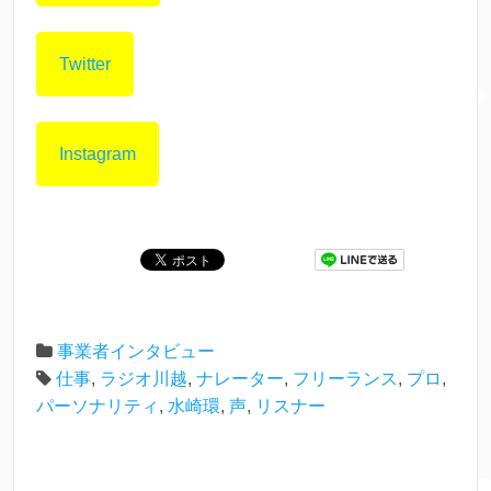
Twitter
Instagram
事業者インタビュー
仕事
,
ラジオ川越
,
ナレーター
,
フリーランス
,
プロ
,
パーソナリティ
,
水崎環
,
声
,
リスナー