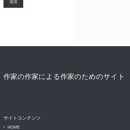
作家の作家による作家のためのサイト
サイトコンテンツ
HOME