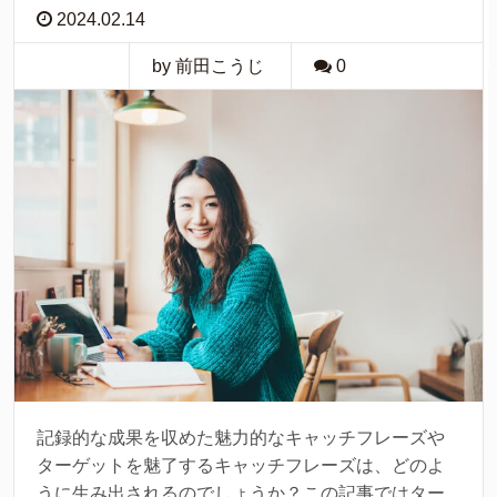
2024.02.14
by 前田こうじ
0
記録的な成果を収めた魅力的なキャッチフレーズや
ターゲットを魅了するキャッチフレーズは、どのよ
うに生み出されるのでしょうか？この記事ではター