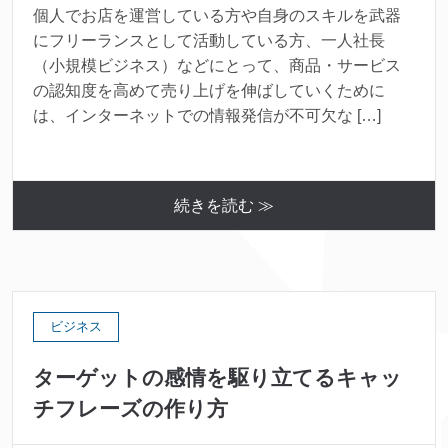
個人でお店を運営している方や自身のスキルを武器
にフリーランスとして活動している方、一人社長
（小規模ビジネス）などにとって、商品・サービス
の認知度を高めて売り上げを伸ばしていくために
は、インターネットでの情報発信が不可欠な […]
続きを読む ≫
ビジネス
ターゲットの感情を駆り立てるキャッ
チフレーズの作り方