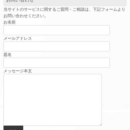
当サイトのサービスに関するご質問・ご相談は、下記フォームより
お問い合わせください。
お名前
メールアドレス
題名
メッセージ本文