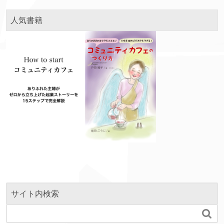
人気書籍
サイト内検索
