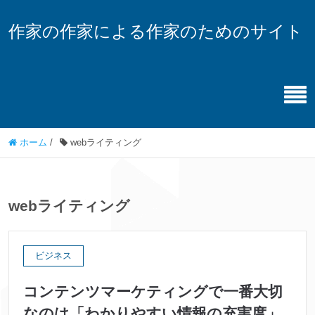
作家の作家による作家のためのサイト
ホーム
/
webライティング
webライティング
ビジネス
コンテンツマーケティングで一番大切
なのは「わかりやすい情報の充実度」