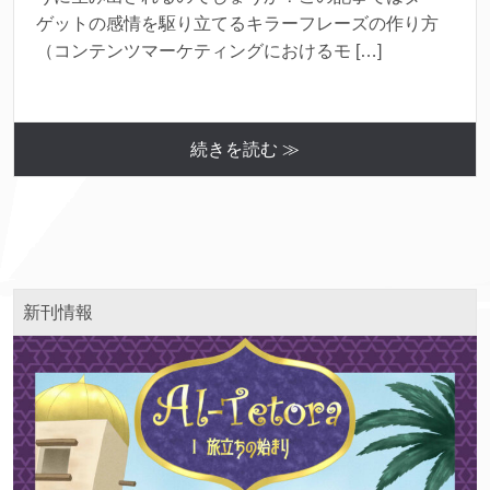
ゲットの感情を駆り立てるキラーフレーズの作り方
（コンテンツマーケティングにおけるモ […]
続きを読む ≫
新刊情報