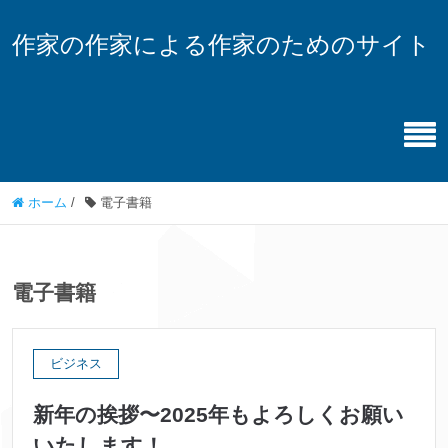
作家の作家による作家のためのサイト
ホーム
/
電子書籍
電子書籍
ビジネス
新年の挨拶〜2025年もよろしくお願い
いたします！