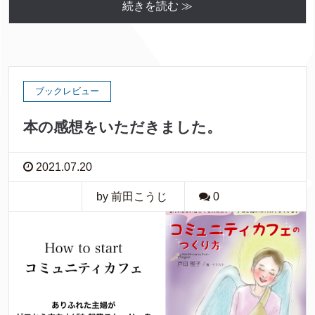
続きを読む ≫
ブックレビュー
本の感想をいただきました。
2021.07.20
by 前田こうじ
0