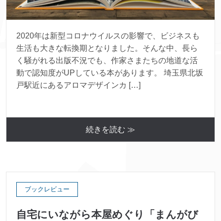
2020年は新型コロナウイルスの影響で、ビジネスも
生活も大きな転換期となりました。そんな中、長ら
く騒がれる出版不況でも、作家さまたちの地道な活
動で認知度がUPしている本があります。 埼玉県北坂
戸駅近にあるアロマデザインカ […]
続きを読む ≫
ブックレビュー
自宅にいながら本屋めぐり「まんがび