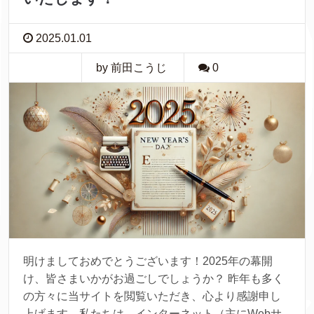
2025.01.01
by 前田こうじ
0
明けましておめでとうございます！2025年の幕開
け、皆さまいかがお過ごしでしょうか？ 昨年も多く
の方々に当サイトを閲覧いただき、心より感謝申し
上げます。私たちは、インターネット（主にWebサ