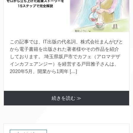
この記事では、IT出版の代名詞、株式会社まんがびと
から電子書籍を出版された著者様やその作品を紹介
しております。 埼玉県坂戸市でカフェ（アロマデザ
インカフェアンジー）を経営する戸田雅子さんは、
2020年5月、開業から1周年 […]
続きを読む ≫