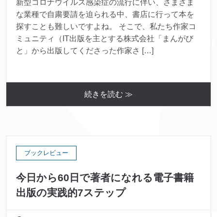
新型コロナウイルス感染症の流行に伴い、さまざま
な業種で自粛要請を迫られる中、書店に行って本を
探すことも難しいですよね。 そこで、私たち作家コ
ミュニティ（IT出版を主とする株式会社「まんがび
と」から出版してくださった作家さ […]
続きを読む ≫
ブックレビュー
今日から60日で著者になれる電子書籍
出版の実践的7ステップ