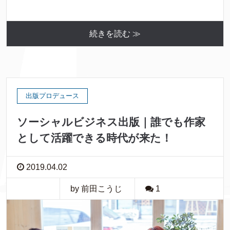
続きを読む ≫
出版プロデュース
ソーシャルビジネス出版｜誰でも作家
として活躍できる時代が来た！
2019.04.02
by 前田こうじ
1