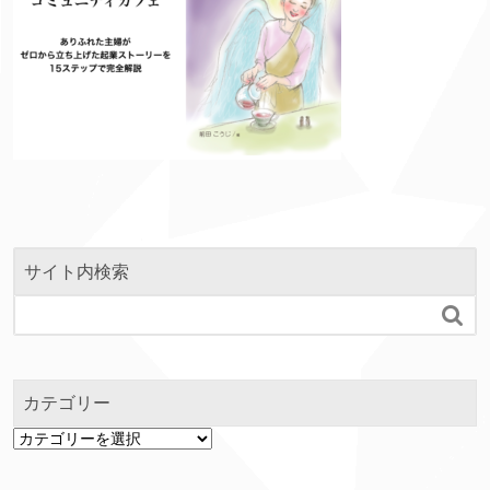
サイト内検索

カテゴリー
カ
テ
ゴ