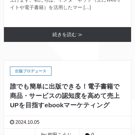
イトや電子書籍）を活用したマー […]
続きを読む ≫
出版プロデュース
誰でも簡単に出版できる！電子書籍で
商品・サービスの認知度を高めて売上
UPを目指すebookマーケティング
2024.10.05
by 前田こうじ
0