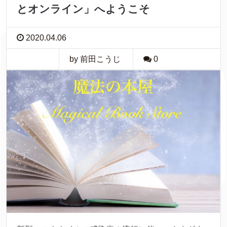
とオンライン」へようこそ
2020.04.06
by 前田こうじ
0