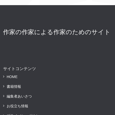
作家の作家による作家のためのサイト
サイトコンテンツ
HOME
書籍情報
編集者あいさつ
お役立ち情報