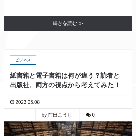
続きを読む ≫
ビジネス
紙書籍と電子書籍は何が違う？読者と
出版社、両方の視点から考えてみた！
2023.05.08
by 前田こうじ
0