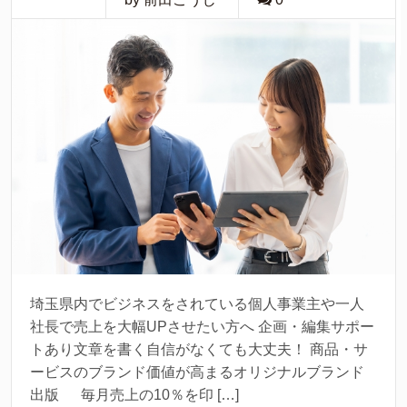
埼玉県内でビジネスをされている個人事業主や一人
社長で売上を大幅UPさせたい方へ 企画・編集サポー
トあり文章を書く自信がなくても大丈夫！ 商品・サ
ービスのブランド価値が高まるオリジナルブランド
出版 毎月売上の10％を印 […]