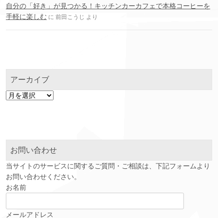
自分の「好き」が見つかる！キッチンカーカフェで本格コーヒーを
手軽に楽しむ
に
前田こうじ
より
アーカイブ
ア
ー
カ
イ
ブ
お問い合わせ
当サイトのサービスに関するご質問・ご相談は、下記フォームより
お問い合わせください。
お名前
メールアドレス