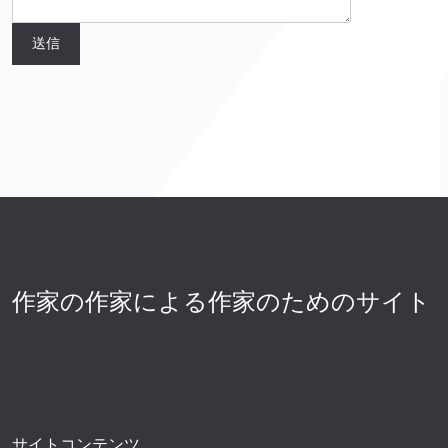
作家の作家による作家のためのサイト
サイトコンテンツ