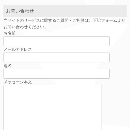
ブ
お問い合わせ
当サイトのサービスに関するご質問・ご相談は、下記フォームより
お問い合わせください。
お名前
メールアドレス
題名
メッセージ本文