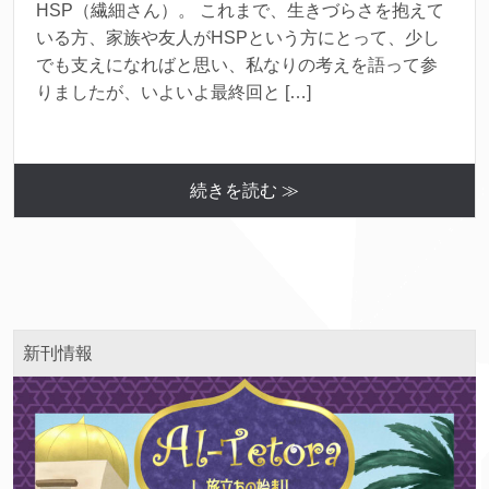
HSP（繊細さん）。 これまで、生きづらさを抱えて
いる方、家族や友人がHSPという方にとって、少し
でも支えになればと思い、私なりの考えを語って参
りましたが、いよいよ最終回と […]
続きを読む ≫
新刊情報