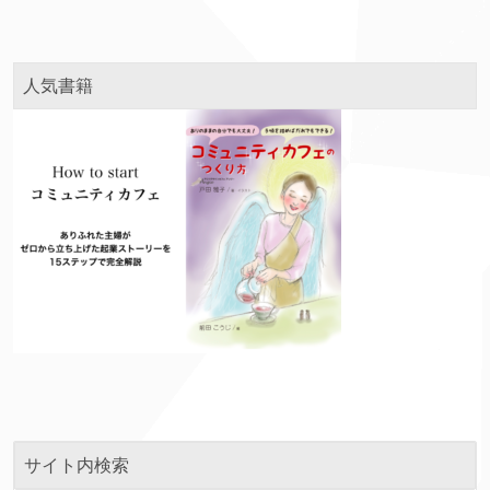
人気書籍
サイト内検索