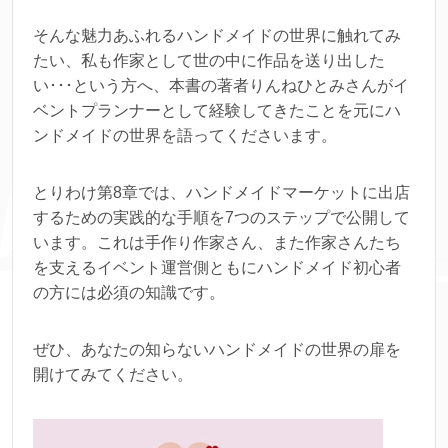
そんな魅力あふれるハンドメイドの世界に触れてみ
たい、私も作家として世の中に作品を送り出した
い･･･という方へ、本書の著者りんねひとみさんがイ
ベントプランナーとして経験してきたことを元にハ
ンドメイドの世界を語ってくださいます。
とりわけ第8章では、ハンドメイドマーケットに出店
するための実践的な手順を7つのステップで公開して
います。これは手作り作家さん、また作家さんたち
を支えるイベント運営側ともにハンドメイド初心者
の方には必須の知識です。
ぜひ、あなたの知らないハンドメイドの世界の扉を
開けてみてください。