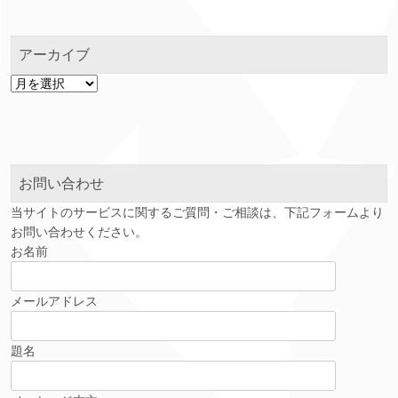
アーカイブ
ア
ー
カ
イ
ブ
お問い合わせ
当サイトのサービスに関するご質問・ご相談は、下記フォームより
お問い合わせください。
お名前
メールアドレス
題名