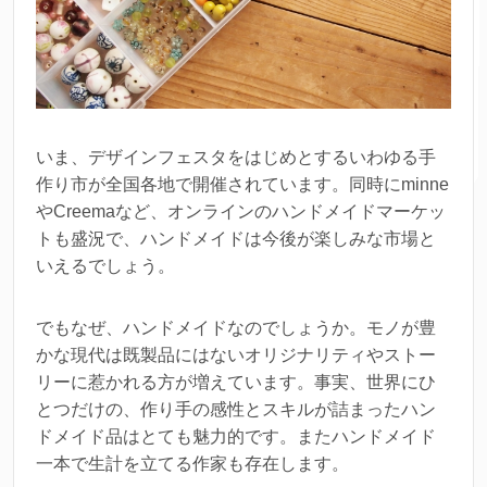
いま、デザインフェスタをはじめとするいわゆる手
作り市が全国各地で開催されています。同時にminne
やCreemaなど、オンラインのハンドメイドマーケッ
トも盛況で、ハンドメイドは今後が楽しみな市場と
いえるでしょう。
でもなぜ、ハンドメイドなのでしょうか。モノが豊
かな現代は既製品にはないオリジナリティやストー
リーに惹かれる方が増えています。事実、世界にひ
とつだけの、作り手の感性とスキルが詰まったハン
ドメイド品はとても魅力的です。またハンドメイド
一本で生計を立てる作家も存在します。