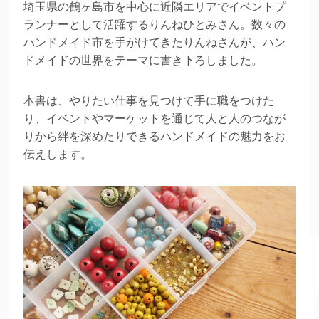
埼玉県の鶴ヶ島市を中心に近隣エリアでイベントプ
ランナーとして活躍するりんねひとみさん。数々の
ハンドメイド市を手がけてきたりんねさんが、ハン
ドメイドの世界をテーマに書き下ろしました。
本書は、やりたい仕事を見つけて手に職をつけた
り、イベントやマーケットを通じて人と人のつなが
りから絆を深めたりできるハンドメイドの魅力をお
伝えします。