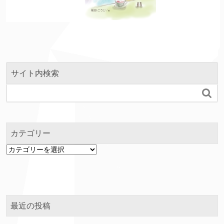
サイト内検索

カテゴリー
カ
テ
ゴ
リ
ー
最近の投稿