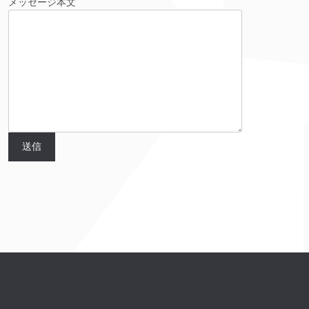
メッセージ本文