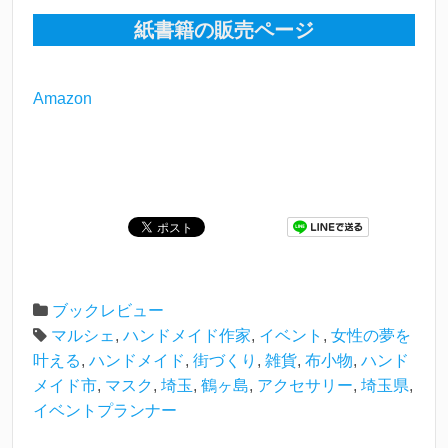
紙書籍の販売ページ
Amazon
ブックレビュー
マルシェ
,
ハンドメイド作家
,
イベント
,
女性の夢を
叶える
,
ハンドメイド
,
街づくり
,
雑貨
,
布小物
,
ハンド
メイド市
,
マスク
,
埼玉
,
鶴ヶ島
,
アクセサリー
,
埼玉県
,
イベントプランナー