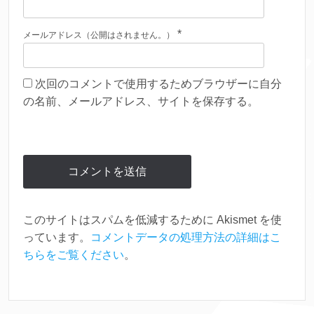
*
メールアドレス（公開はされません。）
次回のコメントで使用するためブラウザーに自分
の名前、メールアドレス、サイトを保存する。
このサイトはスパムを低減するために Akismet を使
っています。
コメントデータの処理方法の詳細はこ
ちらをご覧ください
。