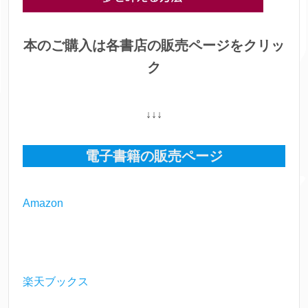
本のご購入は各書店の販売ページをクリッ
ク
↓↓↓
電子書籍の販売ページ
Amazon
楽天ブックス