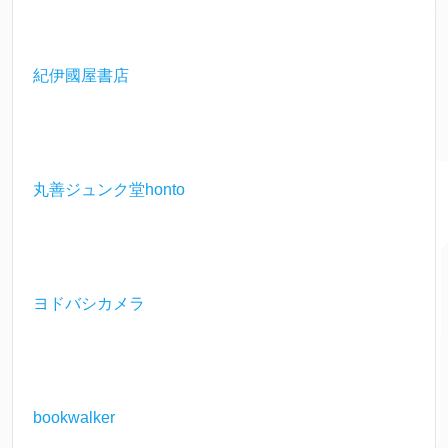
紀伊國屋書店
丸善ジュンク堂honto
ヨドバシカメラ
bookwalker