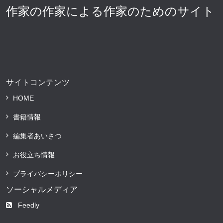
作家の作家による作家のためのサイト
サイトコンテンツ
HOME
書籍情報
編集者あいさつ
お役立ち情報
プライバシーポリシー
ソーシャルメディア
Feedly