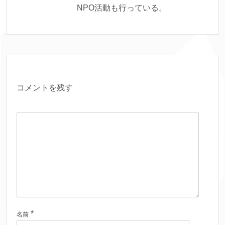
NPO活動も行っている。
コメントを残す
*
名前