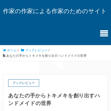
作家の作家による作家のためのサイト
ホーム
/
ブックレビュー
/
あなたの手からトキメキを創り出すハンドメイドの世界
ブックレビュー
あなたの手からトキメキを創り出すハ
ンドメイドの世界