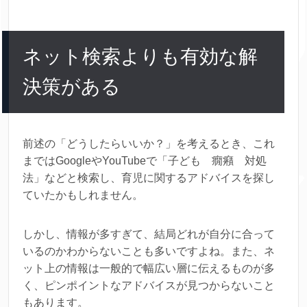
ネット検索よりも有効な解
決策がある
前述の「どうしたらいいか？」を考えるとき、これ
まではGoogleやYouTubeで「子ども 癇癪 対処
法」などと検索し、育児に関するアドバイスを探し
ていたかもしれません。
しかし、情報が多すぎて、結局どれが自分に合って
いるのかわからないことも多いですよね。また、ネ
ット上の情報は一般的で幅広い層に伝えるものが多
く、ピンポイントなアドバイスが見つからないこと
もあります。