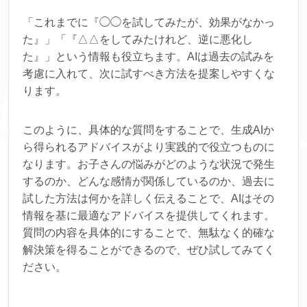
「これまでに『◯◯を試してみたが、効果がなかっ
た』」「『△△をしてみたけれど、逆に悪化し
た』」という情報も役立ちます。AIは過去の試みを
考慮に入れて、次に試すべき方法を提案しやすくな
ります。
このように、具体的な質問をすることで、生成AIか
ら得られるアドバイスがより実践的で役立つものに
なります。お子さんの悩みがどのような状況で発生
するのか、どんな感情が関係しているのか、過去に
試した方法は何かを詳しく伝えることで、AIはその
情報を基に最適なアドバイスを提供してくれます。
質問の内容を具体的にすることで、無駄なく的確な
解決策を得ることができるので、ぜひ試してみてく
ださい。