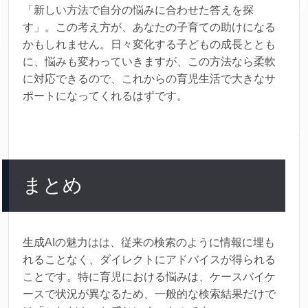
「新しい方法で自分の悩みに合わせた答えを探
す」。この考え方が、あなたの子育ての助けになる
かもしれません。日々変化する子どもの成長ととも
に、悩みも変わっていきますが、この方法なら柔軟
に対応できるので、これからの育児生活で大きなサ
ポートになってくれるはずです。
まとめ
生成AIの魅力はは、従来の検索のように情報に埋も
れることなく、ダイレクトにアドバイスが得られる
ことです。特に育児における悩みは、ケースバイケ
ースで状況が異なるため、一般的な検索結果だけで