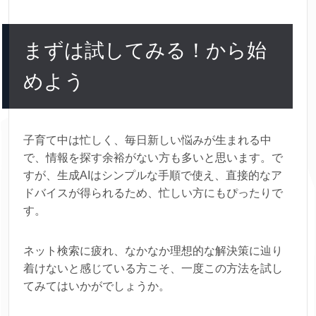
まずは試してみる！から始
めよう
子育て中は忙しく、毎日新しい悩みが生まれる中
で、情報を探す余裕がない方も多いと思います。で
すが、生成AIはシンプルな手順で使え、直接的なア
ドバイスが得られるため、忙しい方にもぴったりで
す。
ネット検索に疲れ、なかなか理想的な解決策に辿り
着けないと感じている方こそ、一度この方法を試し
てみてはいかがでしょうか。