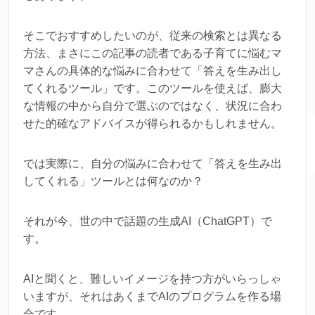
そこでおすすめしたいのが、従来の検索とは異なる
方法、まさにこの記事の読者である子育てに悩むマ
マさんの具体的な悩みに合わせて「答えを生み出し
てくれるツール」です。このツールを使えば、膨大
な情報の中から自分で選ぶのではなく、状況に合わ
せた的確なアドバイスが得られるかもしれません。
では実際に、自分の悩みに合わせて「答えを生み出
してくれる」ツールとは何なのか？
それが今、世の中で話題の生成AI（ChatGPT）で
す。
AIと聞くと、難しいイメージを持つ方がいらっしゃ
いますが、それはあくまでAIのプログラムを作る場
合です。