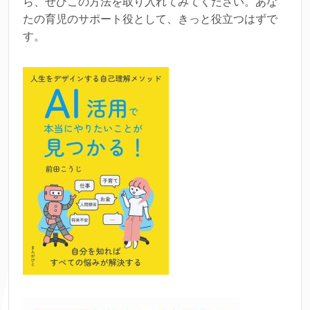
ら、ぜひこの方法を取り入れてみてください。あな
たの育児のサポート役として、きっと役立つはずで
す。