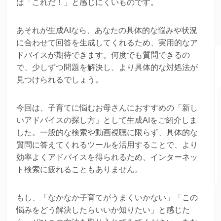
は「これだ！」と感じにくいものです。
あそれが生成AIなら、あなたの具体的な悩みや状況
に合わせて回答を生成してくれるため、実用的なア
ドバイスが期待できます。何度でも質問できるの
で、少しずつ問題を解決し、より具体的な対処法が
見つけられるでしょう。
今回は、子育てに悩むお母さんにおすすめの「新し
いアドバイスの探し方」として生成AIをご紹介しま
した。一般的な検索や動画視聴に限らず、具体的な
質問に答えてくれるツールを活用することで、より
効率よくアドバイスを得られるため、インターネッ
ト検索に疲れることもありません。
もし、「なかなか子育てがうまくいかない」「この
悩みをどう解決したらいいか知りたい」と感じた