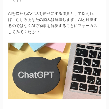
AIを僕たちの生活を便利にする道具として捉えれ
ば、むしろあなたの悩みは解決します。AIと対決す
るのではなくAIで物事を解決することにフォーカス
してみてください。