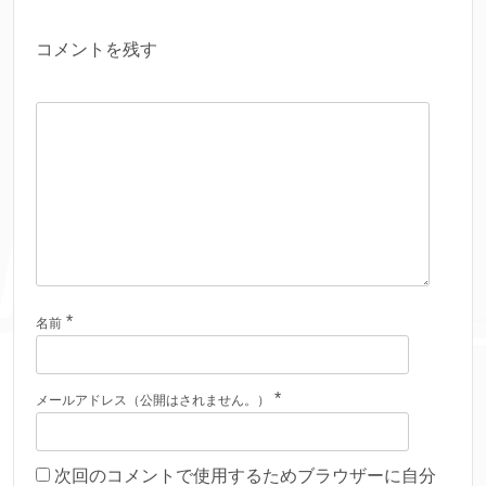
コメントを残す
*
名前
*
メールアドレス（公開はされません。）
次回のコメントで使用するためブラウザーに自分