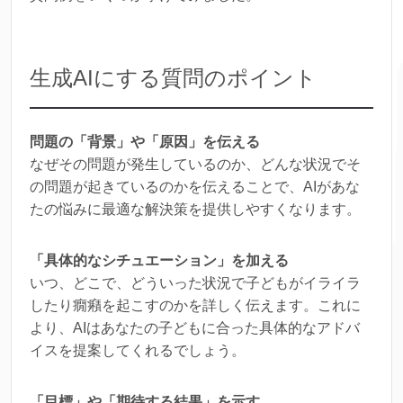
生成AIにする質問のポイント
問題の「背景」や「原因」を伝える
なぜその問題が発生しているのか、どんな状況でそ
の問題が起きているのかを伝えることで、AIがあな
たの悩みに最適な解決策を提供しやすくなります。
「具体的なシチュエーション」を加える
いつ、どこで、どういった状況で子どもがイライラ
したり癇癪を起こすのかを詳しく伝えます。これに
より、AIはあなたの子どもに合った具体的なアドバ
イスを提案してくれるでしょう。
「目標」や「期待する結果」を示す