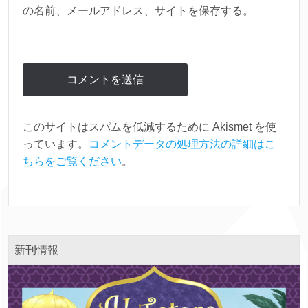
の名前、メールアドレス、サイトを保存する。
このサイトはスパムを低減するために Akismet を使
っています。
コメントデータの処理方法の詳細はこ
ちらをご覧ください
。
新刊情報