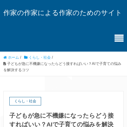
作家の作家による作家のためのサイト
ホーム
/
くらし・社会
/
子どもが急に不機嫌になったらどう接すればいい？AIで子育ての悩み
を解決するコツ
くらし・社会
子どもが急に不機嫌になったらどう接
すればいい？AIで子育ての悩みを解決