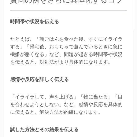
時間帯や状況を伝える
たとえば、「朝ごはんを食べた後、すぐにイライラ
する」「帰宅後、おもちゃで遊んでいるときに急に
機嫌が悪くなる」など、問題が起きる時間帯や状況
を伝えると、対処法がより具体的になります。
感情や反応を詳しく伝える
「イライラして、声を上げる」「物に当たる」「目
を合わせようとしない」など、感情や反応を具体的
に伝えると、解決方法が的確になります。
試した方法とその結果を伝える