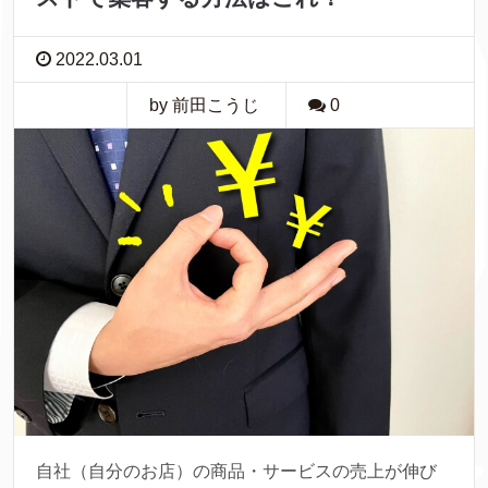
2022.03.01
by 前田こうじ
0
自社（自分のお店）の商品・サービスの売上が伸び