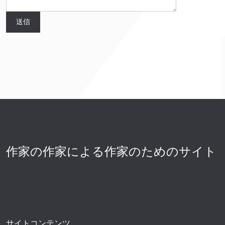
作家の作家による作家のためのサイト
サイトコンテンツ