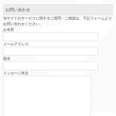
ブ
お問い合わせ
当サイトのサービスに関するご質問・ご相談は、下記フォームより
お問い合わせください。
お名前
メールアドレス
題名
メッセージ本文