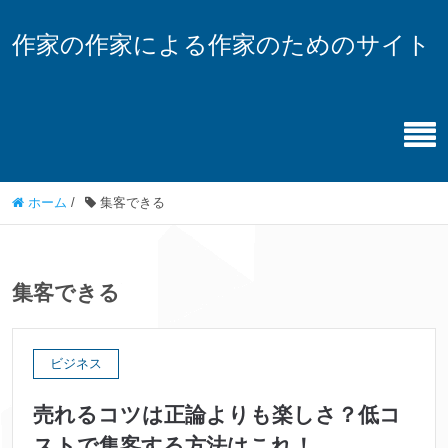
作家の作家による作家のためのサイト
ホーム
/
集客できる
集客できる
ビジネス
売れるコツは正論よりも楽しさ？低コ
ストで集客する方法はこれ！