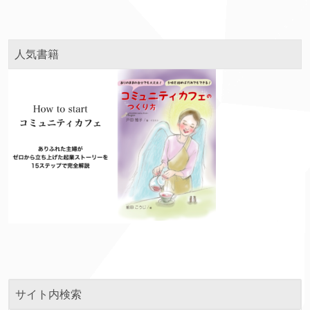
人気書籍
サイト内検索