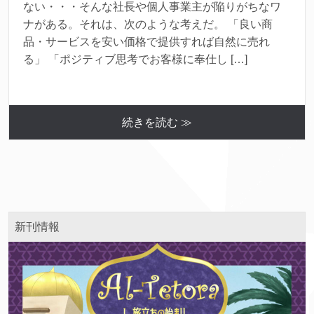
ない・・・そんな社長や個人事業主が陥りがちなワ
ナがある。それは、次のような考えだ。 「良い商
品・サービスを安い価格で提供すれば自然に売れ
る」 「ポジティブ思考でお客様に奉仕し […]
続きを読む ≫
新刊情報