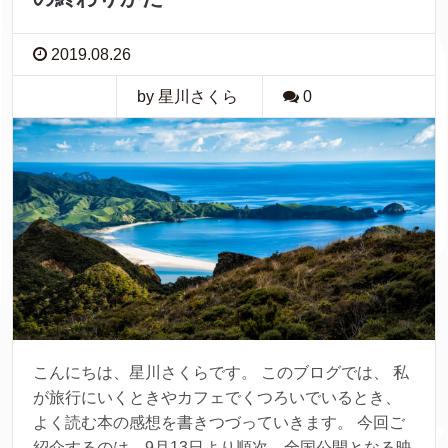
2019.08.26
by 星川さくら
0
こんにちは、星川さくらです。 このブログでは、 私
が旅行にいくときやカフェでくつろいでいるとき、
よく読む本の感想を書きつづっていきます。 今回ご
紹介するのは、9月13日より順次、全国公開となる映