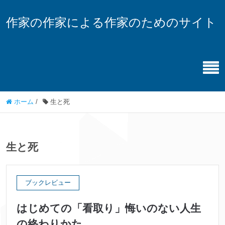
作家の作家による作家のためのサイト
ホーム
/
生と死
生と死
ブックレビュー
はじめての「看取り」悔いのない人生
の終わりかた