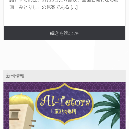
画「みとりし」の原案である […]
続きを読む ≫
新刊情報