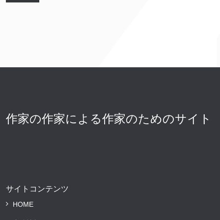
作家の作家による作家のためのサイト
サイトコンテンツ
HOME