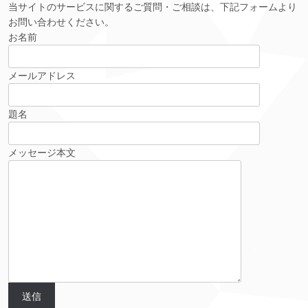
当サイトのサービスに関するご質問・ご相談は、下記フォームより
お問い合わせください。
お名前
メールアドレス
題名
メッセージ本文