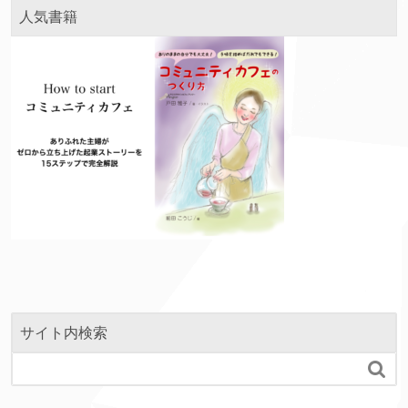
人気書籍
サイト内検索
