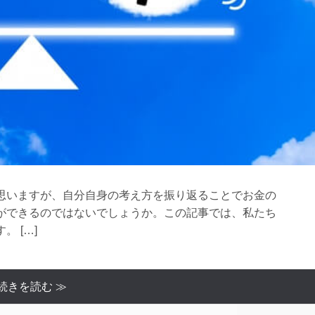
思いますが、自分自身の考え方を振り返ることでお金の
ができるのではないでしょうか。この記事では、私たち
 […]
続きを読む ≫