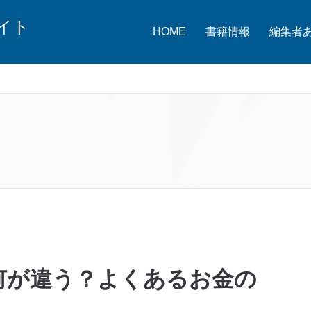
イト
HOME
書籍情報
編集者
何が違う？よくあるお金の