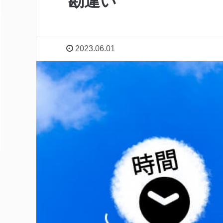
勘違い
2023.06.01