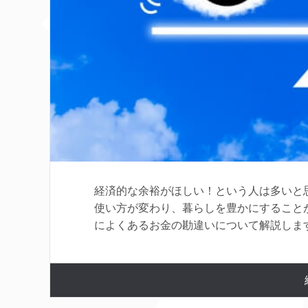
経済的な余裕がほしい！という人は多いと
使い方が変わり、暮らしを豊かにすること
によくあるお金の勘違いについて解説します。