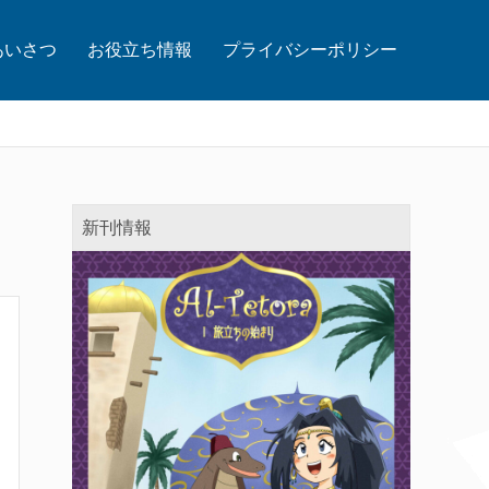
あいさつ
お役立ち情報
プライバシーポリシー
新刊情報