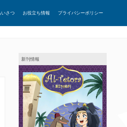
あいさつ
お役立ち情報
プライバシーポリシー
新刊情報