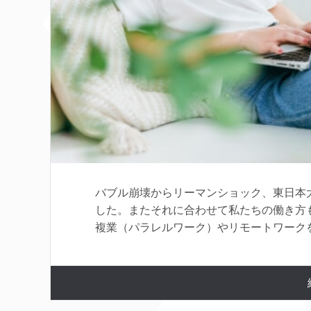
バブル崩壊からリーマンショック、東日本
した。またそれに合わせて私たちの働き方
複業（パラレルワーク）やリモートワークを取