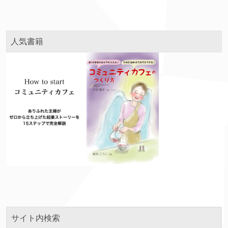
人気書籍
サイト内検索