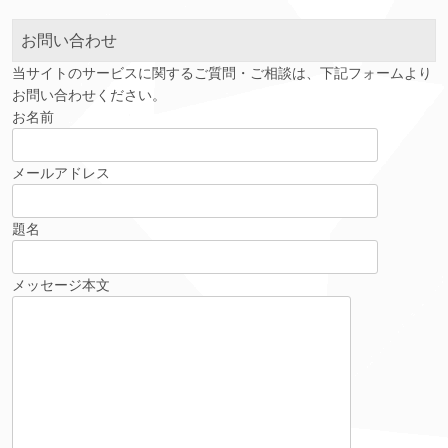
ブ
お問い合わせ
当サイトのサービスに関するご質問・ご相談は、下記フォームより
お問い合わせください。
お名前
メールアドレス
題名
メッセージ本文