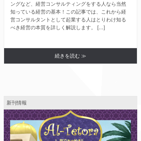
ングなど、経営コンサルティングをする人なら当然
知っている経営の基本！この記事では、これから経
営コンサルタントとして起業する人はとりわけ知る
べき経営の本質を詳しく解説します。 […]
続きを読む ≫
新刊情報