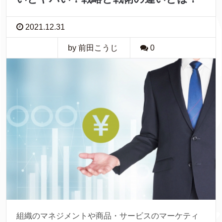
2021.12.31
by 前田こうじ
0
組織のマネジメントや商品・サービスのマーケティ