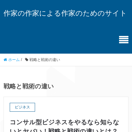
作家の作家による作家のためのサイト
ホーム
/
戦略と戦術の違い
戦略と戦術の違い
ビジネス
コンサル型ビジネスをやるなら知らな
いとヤバい！戦略と戦術の違いとは？