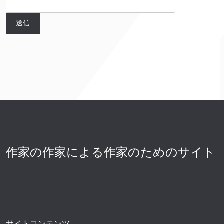
作家の作家による作家のためのサイト
サイトコンテンツ