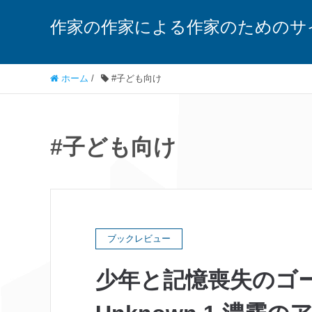
作家の作家による作家のためのサ
ホーム
/
#子ども向け
#子ども向け
ブックレビュー
少年と記憶喪失のゴ