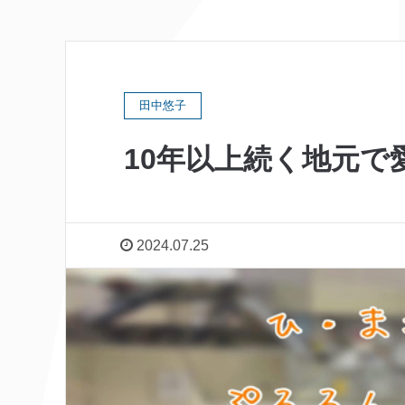
田中悠子
10年以上続く地元で
2024.07.25