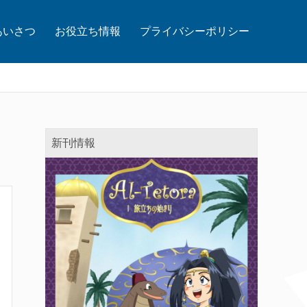
あいさつ
お役立ち情報
プライバシーポリシー
新刊情報