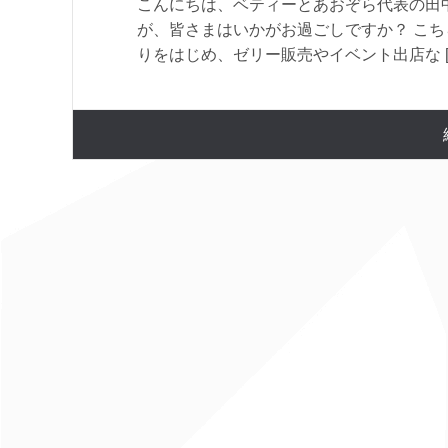
こんにちは、ベティーとあおぞら代表の田中
が、皆さまはいかがお過ごしですか？ こ
りをはじめ、ゼリー販売やイベント出店な [