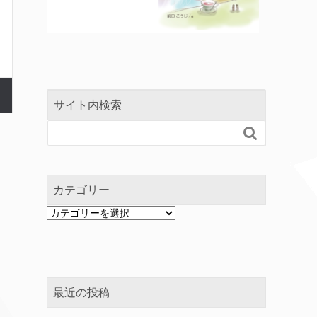
サイト内検索

カテゴリー
カ
テ
ゴ
リ
ー
最近の投稿