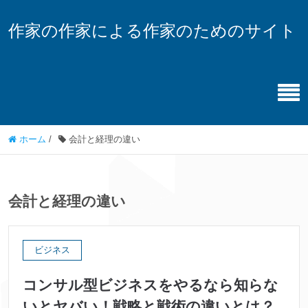
作家の作家による作家のためのサイト
ホーム
/
会計と経理の違い
会計と経理の違い
ビジネス
コンサル型ビジネスをやるなら知らな
いとヤバい！戦略と戦術の違いとは？