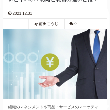
2021.12.31
by 前田こうじ
0
組織のマネジメントや商品・サービスのマーケティ