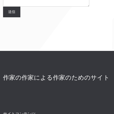
作家の作家による作家のためのサイト
サイトコンテンツ