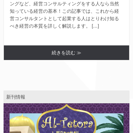
ングなど、経営コンサルティングをする人なら当然
知っている経営の基本！この記事では、これから経
営コンサルタントとして起業する人はとりわけ知る
べき経営の本質を詳しく解説します。 […]
続きを読む ≫
新刊情報