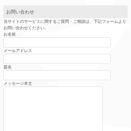
ブ
お問い合わせ
当サイトのサービスに関するご質問・ご相談は、下記フォームより
お問い合わせください。
お名前
メールアドレス
題名
メッセージ本文