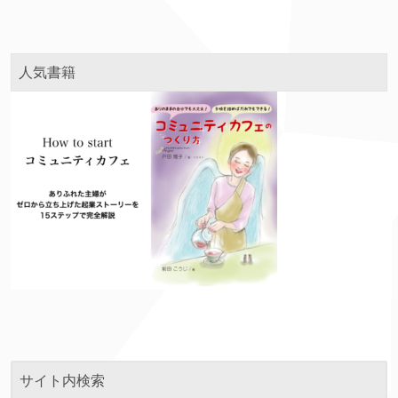
人気書籍
サイト内検索