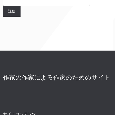
作家の作家による作家のためのサイト
サイトコンテンツ