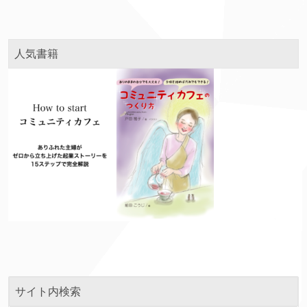
人気書籍
サイト内検索