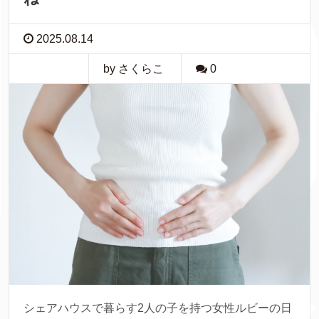
2025.08.14
by さくらこ
0
シェアハウスで暮らす2人の子を持つ女性ルビーの日