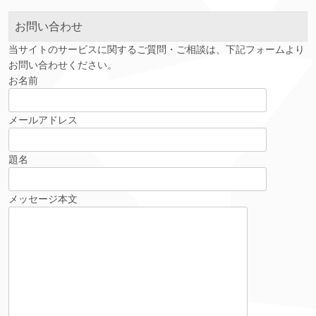
ブ
お問い合わせ
当サイトのサービスに関するご質問・ご相談は、下記フォームより
お問い合わせください。
お名前
メールアドレス
題名
メッセージ本文